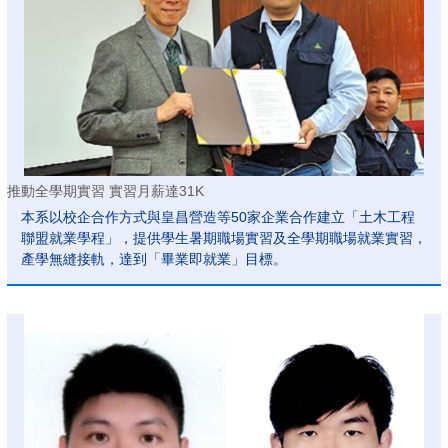
推動全學期實習 實習月薪達31K
本系以校企合作方式與皇昌營造等50家企業合作建立「土木工程
聯盟就業學程」，提供學生暑期職場實習及全學期職場就業實習，
產學無縫接軌，達到「畢業即就業」目標。