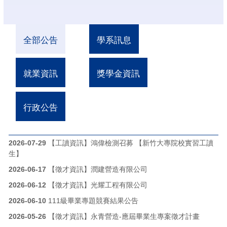
全部公告
學系訊息
就業資訊
獎學金資訊
行政公告
2026-07-29
【工讀資訊】鴻偉檢測召募 【新竹大專院校實習工讀
生】
2026-06-17
【徵才資訊】潤建營造有限公司
2026-06-12
【徵才資訊】光耀工程有限公司
2026-06-10
111級畢業專題競賽結果公告
2026-05-26
【徵才資訊】永青營造-應屆畢業生專案徵才計畫