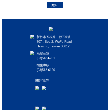
更多...
新竹市五福路二段707號
707 , Sec.2, WuFu Road
Hsinchu, Taiwan 30012
系辦公室
(03)518-6701
招生專線
(03)518-6120
關注我們