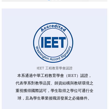
IEET 工程教育學會認證
本系通過中華工程教育學會（IEET）認證，
代表學系對教學品質、師資結構與教研環境之
重視獲得國際認可，學生取得之學位可通行全
球，且為學生畢業後職涯發展之必備條件。